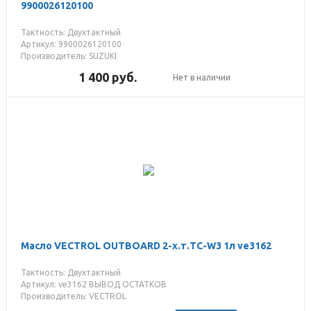
9900026120100
Тактность: Двухтактный
Артикул: 9900026120100
Производитель: SUZUKI
1 400
руб.
Нет в наличии
Масло VECTROL OUTBOARD 2-х.т.TC-W3 1л ve3162
Тактность: Двухтактный
Артикул: ve3162 ВЫВОД ОСТАТКОВ
Производитель: VECTROL