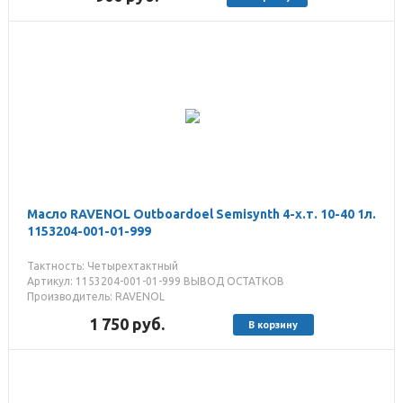
Масло RAVENOL Outboardoel Semisynth 4-х.т. 10-40 1л.
1153204-001-01-999
Тактность: Четырехтактный
Артикул: 1153204-001-01-999 ВЫВОД ОСТАТКОВ
Производитель: RAVENOL
1 750
руб.
В корзину