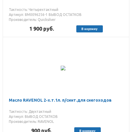
Тактность: Четырехтактный
Артикул: 8M0096256-1 ВЫВОД ОСТАТКОВ
Производитель: Quicksilver
1 900
руб.
В корзину
Масло RAVENOL 2-х.т.1л. п/синт.для снегоходов
Тактность: Двухтактный
Артикул: ВЫВОД ОСТАТКОВ
Производитель: RAVENOL
900
руб.
В корзину