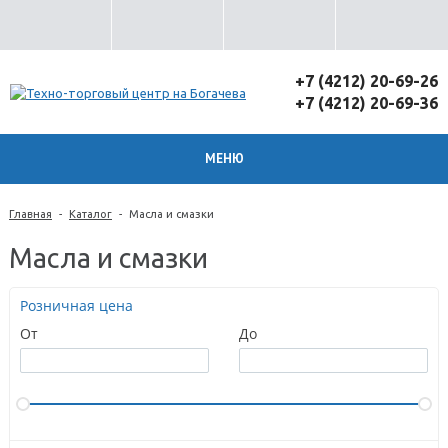
+7 (4212) 20-69-26
+7 (4212) 20-69-36
МЕНЮ
Главная
-
Каталог
-
Масла и смазки
Масла и смазки
Розничная цена
От
До