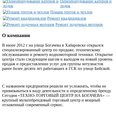
Переоборудование катеров и
лодок
Пошив тентов и чехлов
Ремонт квадроциклов
Ремонт лодочных моторов
О компании
В июне 2012 г на улице Богачева в Хабаровске открылся
специализированный центр по продаже, техническому
обслуживанию и ремонту водномоторной техники. Открытие
центра стало следующим шагом и выходом на новый уровень
продаж и предоставлении услуг для группы энтузиастов
ранее более десяти лет работавших в ГСК по улице Бийской.
С названием предприятия решили не усложнять, чтобы не
привязываться к виду деятельности и определенному бренду.
Сегодня «ТЕХНО-ТОРГОВЫЙ ЦЕНТР НА БОГАЧЕВА» —
крупный мультибрендовый торговый центр и мощный
отлаженный современный сервис.