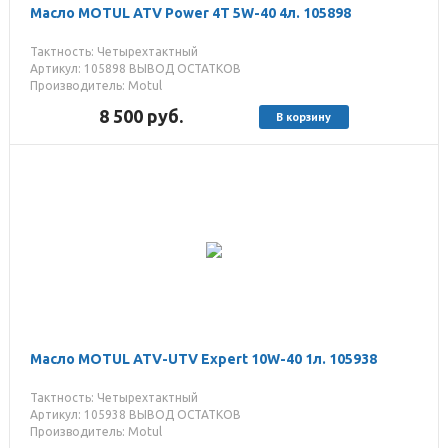
Масло MOTUL ATV Power 4T 5W-40 4л. 105898
Тактность: Четырехтактный
Артикул: 105898 ВЫВОД ОСТАТКОВ
Производитель: Motul
8 500
руб.
В корзину
Масло MOTUL ATV-UTV Expert 10W-40 1л. 105938
Тактность: Четырехтактный
Артикул: 105938 ВЫВОД ОСТАТКОВ
Производитель: Motul