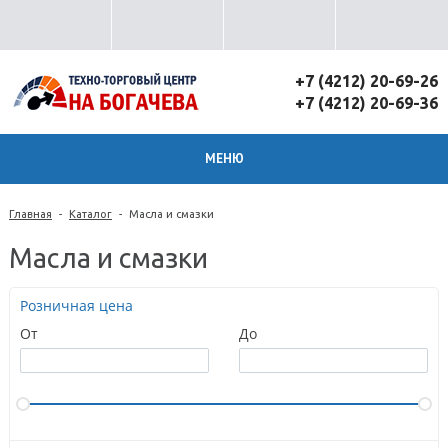
+7 (4212) 20-69-26
+7 (4212) 20-69-36
МЕНЮ
Главная
-
Каталог
-
Масла и смазки
Масла и смазки
Розничная цена
От
До