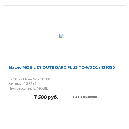
Масло MOBIL 2T OUTBOARD PLUS TC-W3 20л 129350
Тактность: Двухтактный
Артикул: 129350
Производитель: MOBIL
17 500
руб.
Нет в наличии