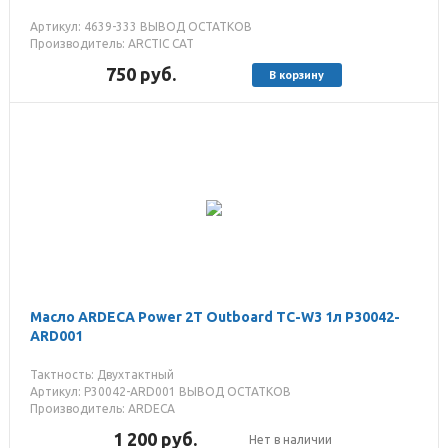
Артикул: 4639-333 ВЫВОД ОСТАТКОВ
Производитель: ARCTIC CAT
750
руб.
В корзину
Масло ARDECA Power 2T Outboard TC-W3 1л P30042-
ARD001
Тактность: Двухтактный
Артикул: P30042-ARD001 ВЫВОД ОСТАТКОВ
Производитель: ARDECA
1 200
руб.
Нет в наличии