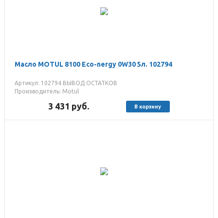
Масло MOTUL 8100 Eco-nergy 0W30 5л. 102794
Артикул: 102794 ВЫВОД ОСТАТКОВ
Производитель: Motul
3 431
руб.
В корзину