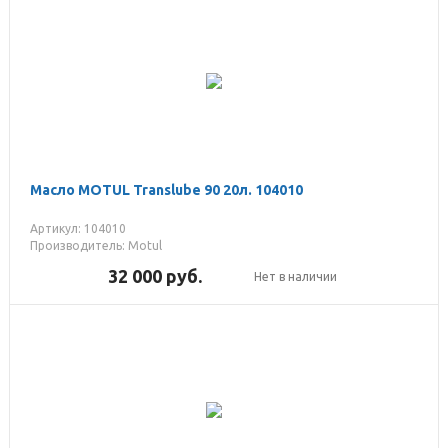
Масло MOTUL Translube 90 20л. 104010
Артикул: 104010
Производитель: Motul
32 000
руб.
Нет в наличии