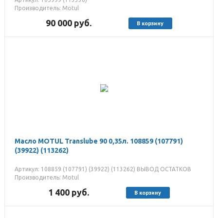
Производитель: Motul
90 000
руб.
В корзину
Масло MOTUL Translube 90 0,35л. 108859 (107791)
(39922) (113262)
Артикул: 108859 (107791) (39922) (113262) ВЫВОД ОСТАТКОВ
Производитель: Motul
1 400
руб.
В корзину