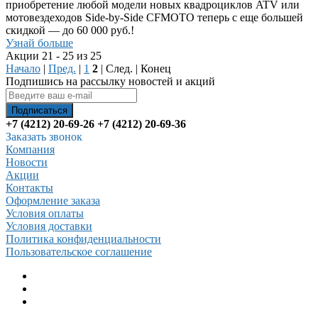
приобретение любой модели новых квадроциклов ATV или
мотовездеходов Side-by-Side CFMOTO теперь с еще большей
скидкой — до 60 000 руб.!
Узнай больше
Акции 21 - 25 из 25
Начало
|
Пред.
|
1
2
| След. | Конец
Подпишись на рассылку новостей и акций
+7 (4212) 20-69-26
+7 (4212) 20-69-36
Заказать звонок
Компания
Новости
Акции
Контакты
Оформление заказа
Условия оплаты
Условия доставки
Политика конфиденциальности
Пользовательское соглашение