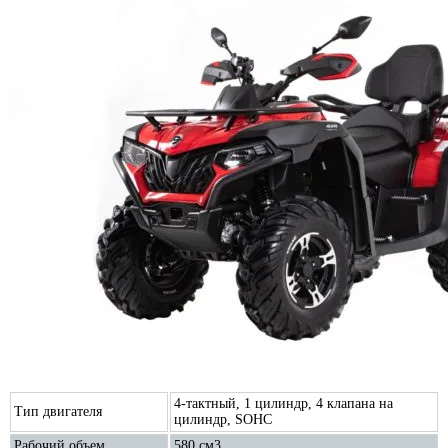
4-тактный, 1 цилиндр, 4 клапана на
Тип двигателя
цилиндр, SOHC
Рабочий объем
580 см3