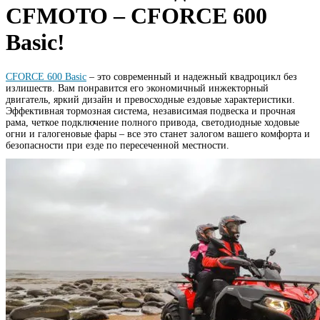
CFMOTO – CFORCE 600
Basic!
CFORCE 600 Basic
– это современный и надежный квадроцикл без
излишеств. Вам понравится его экономичный инжекторный
двигатель, яркий дизайн и превосходные ездовые характеристики.
Эффективная тормозная система, независимая подвеска и прочная
рама, четкое подключение полного привода, светодиодные ходовые
огни и галогеновые фары – все это станет залогом вашего комфорта и
безопасности при езде по пересеченной местности.