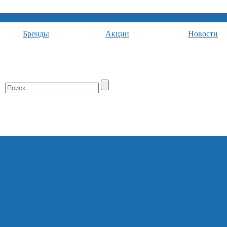
Бренды
Акции
Новости