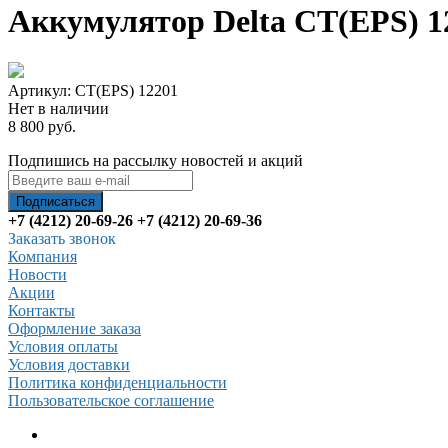
Аккумулятор Delta CT(EPS) 1
Артикул: CT(EPS) 12201
Нет в наличии
8 800 руб.
Подпишись на рассылку новостей и акций
+7 (4212) 20-69-26
+7 (4212) 20-69-36
Заказать звонок
Компания
Новости
Акции
Контакты
Оформление заказа
Условия оплаты
Условия доставки
Политика конфиденциальности
Пользовательское соглашение