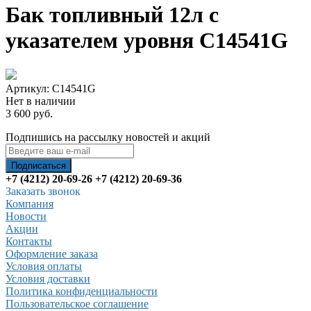
Бак топливный 12л с
указателем уровня C14541G
Артикул: C14541G
Нет в наличии
3 600 руб.
Подпишись на рассылку новостей и акций
+7 (4212) 20-69-26
+7 (4212) 20-69-36
Заказать звонок
Компания
Новости
Акции
Контакты
Оформление заказа
Условия оплаты
Условия доставки
Политика конфиденциальности
Пользовательское соглашение