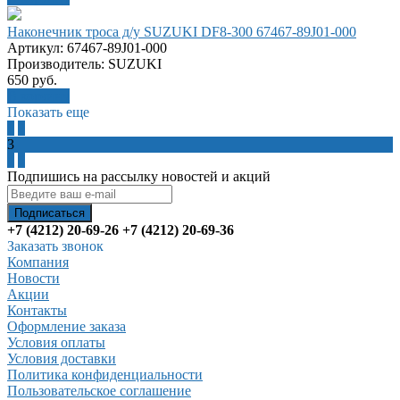
Наконечник троса д/у SUZUKI DF8-300 67467-89J01-000
Артикул: 67467-89J01-000
Производитель: SUZUKI
650
руб.
В корзину
Показать еще
1
2
3
4
5
Подпишись на рассылку новостей и акций
+7 (4212) 20-69-26
+7 (4212) 20-69-36
Заказать звонок
Компания
Новости
Акции
Контакты
Оформление заказа
Условия оплаты
Условия доставки
Политика конфиденциальности
Пользовательское соглашение