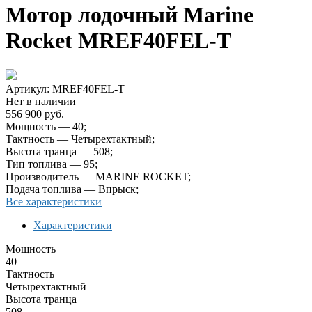
Мотор лодочный Marine
Rocket MREF40FEL-T
Артикул: MREF40FEL-T
Нет в наличии
556 900 руб.
Мощность — 40;
Тактность — Четырехтактный;
Высота транца — 508;
Тип топлива — 95;
Производитель — MARINE ROCKET;
Подача топлива — Впрыск;
Все характеристики
Характеристики
Мощность
40
Тактность
Четырехтактный
Высота транца
508