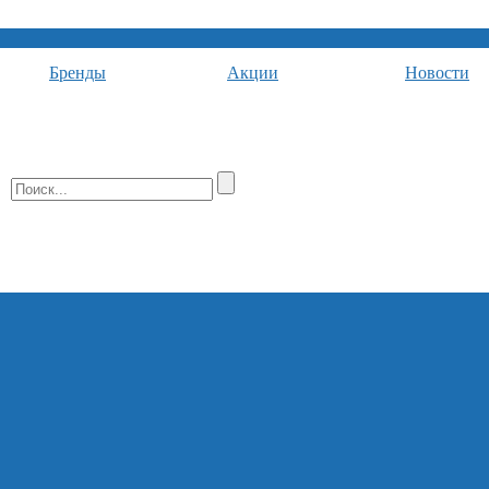
Бренды
Акции
Новости