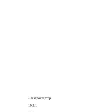
Электростартер
10,3:1