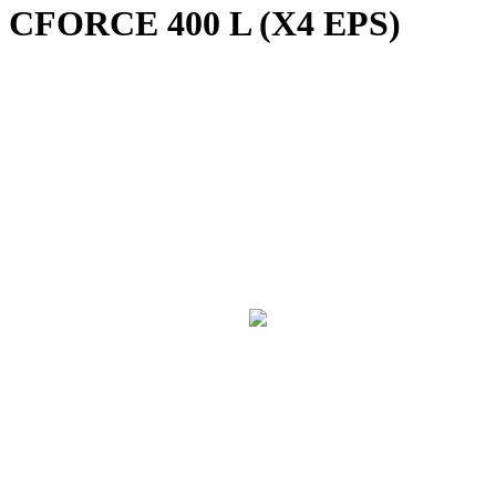
CFORCE 400 L (X4 EPS)