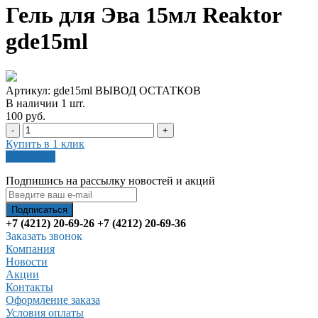
Гель для Эва 15мл Reaktor
gde15ml
Артикул: gde15ml ВЫВОД ОСТАТКОВ
В наличии
1
шт
.
100 руб.
-
+
Купить в 1 клик
В корзину
Подпишись на рассылку новостей и акций
+7 (4212) 20-69-26
+7 (4212) 20-69-36
Заказать звонок
Компания
Новости
Акции
Контакты
Оформление заказа
Условия оплаты