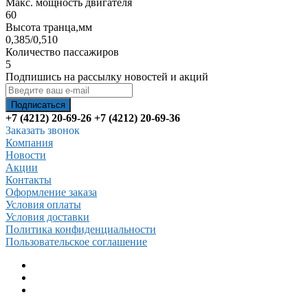
Макс. мощность двигателя
60
Высота транца,мм
0,385/0,510
Количество пассажиров
5
Подпишись на рассылку новостей и акций
+7 (4212) 20-69-26
+7 (4212) 20-69-36
Заказать звонок
Компания
Новости
Акции
Контакты
Оформление заказа
Условия оплаты
Условия доставки
Политика конфиденциальности
Пользовательское соглашение