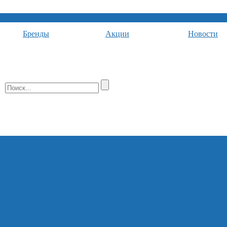
Бренды
Акции
Новости