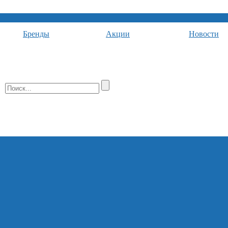
Бренды
Акции
Новости