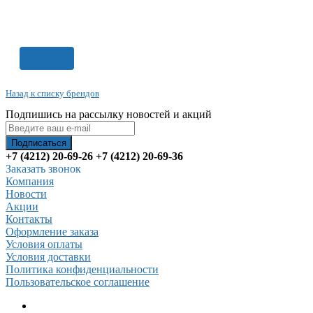
Запчасти
Назад к списку брендов
Подпишись на рассылку новостей и акций
+7 (4212) 20-69-26
+7 (4212) 20-69-36
Заказать звонок
Компания
Новости
Акции
Контакты
Оформление заказа
Условия оплаты
Условия доставки
Политика конфиденциальности
Пользовательское соглашение