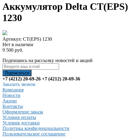
Аккумулятор Delta CT(EPS)
1230
Артикул: CT(EPS) 1230
Нет в наличии
9 500 руб.
Подпишись на рассылку новостей и акций
+7 (4212) 20-69-26
+7 (4212) 20-69-36
Заказать звонок
Компания
Новости
Акции
Контакты
Оформление заказа
Условия оплаты
Условия доставки
Политика конфиденциальности
Пользовательское соглашение