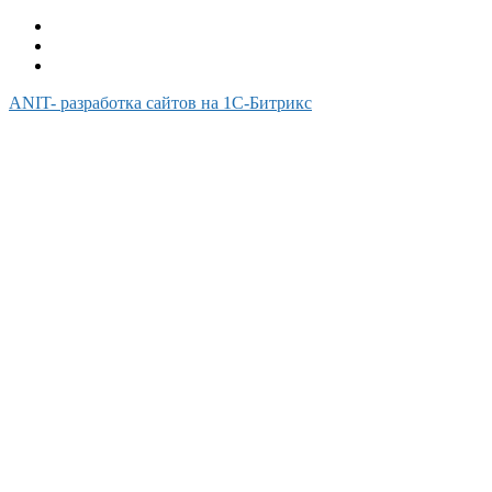
ANIT- разработка сайтов на 1С-Битрикс