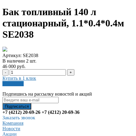
Бак топливный 140 л
стационарный, 1.1*0.4*0.4м
SE2038
Артикул: SE2038
В наличии
2
шт
.
46 000 руб.
-
+
Купить в 1 клик
В корзину
Подпишись на рассылку новостей и акций
+7 (4212) 20-69-26
+7 (4212) 20-69-36
Заказать звонок
Компания
Новости
Акции