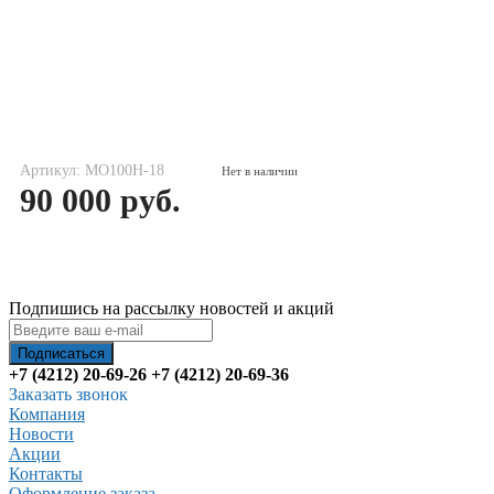
Артикул: MO100H-18
Нет в наличии
90 000 руб.
Подпишись на рассылку новостей и акций
+7 (4212) 20-69-26
+7 (4212) 20-69-36
Заказать звонок
Компания
Новости
Акции
Контакты
Оформление заказа