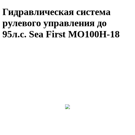
Гидравлическая система
рулевого управления до
95л.с. Sea First MO100H-18