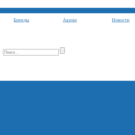
Бренды
Акции
Новости