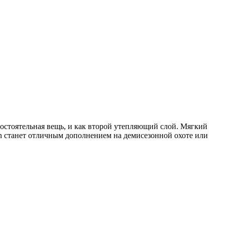
остоятельная вещь, и как второй утепляющий слой. Мягкий
wn станет отличным дополнением на демисезонной охоте или