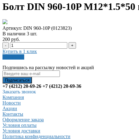
Болт DIN 960-10P M12*1.5*50
Артикул: DIN 960-10P (0123823)
В наличии
3
шт
.
200 руб.
-
+
Купить в 1 клик
В корзину
Подпишись на рассылку новостей и акций
+7 (4212) 20-69-26
+7 (4212) 20-69-36
Заказать звонок
Компания
Новости
Акции
Контакты
Оформление заказа
Условия оплаты
Условия доставки
Политика конфиденциальности