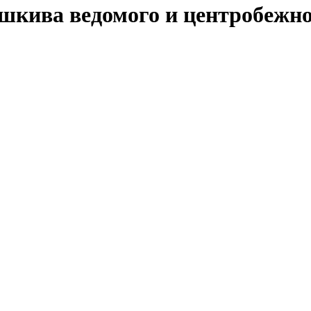
 шкива ведомого и центробежно