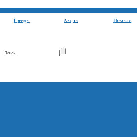
Бренды
Акции
Новости