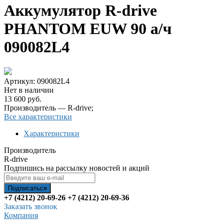
Аккумулятор R-drive
PHANTOM EUW 90 а/ч
090082L4
Артикул: 090082L4
Нет в наличии
13 600 руб.
Производитель — R-drive;
Все характеристики
Характеристики
Производитель
R-drive
Подпишись на рассылку новостей и акций
+7 (4212) 20-69-26
+7 (4212) 20-69-36
Заказать звонок
Компания