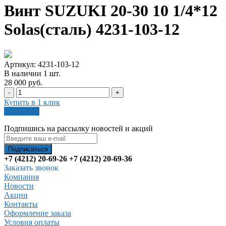
Винт SUZUKI 20-30 10 1/4*12
Solas(сталь) 4231-103-12
Артикул: 4231-103-12
В наличии
1
шт
.
28 000 руб.
-
+
Купить в 1 клик
В корзину
Подпишись на рассылку новостей и акций
+7 (4212) 20-69-26
+7 (4212) 20-69-36
Заказать звонок
Компания
Новости
Акции
Контакты
Оформление заказа
Условия оплаты