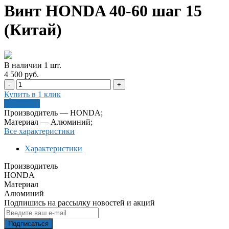
Винт HONDA 40-60 шаг 15
(Китай)
В наличии
1
шт
.
4 500 руб.
-
+
Купить в 1 клик
В корзину
Производитель — HONDA;
Материал — Алюминий;
Все характеристики
Характеристики
Производитель
HONDA
Материал
Алюминий
Подпишись на рассылку новостей и акций