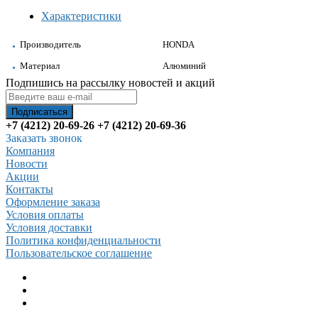
Характеристики
Производитель
HONDA
Материал
Алюминий
Подпишись на рассылку новостей и акций
+7 (4212) 20-69-26
+7 (4212) 20-69-36
Заказать звонок
Компания
Новости
Акции
Контакты
Оформление заказа
Условия оплаты
Условия доставки
Политика конфиденциальности
Пользовательское соглашение