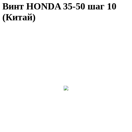
Винт HONDA 35-50 шаг 10
(Китай)