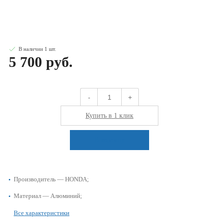
В наличии
1
шт
.
5 700 руб.
-
+
Купить в 1 клик
В корзину
Производитель — HONDA;
Материал — Алюминий;
Все характеристики