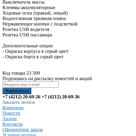
Выключатель массы
Клеммы аккумуляторные
Ходовые огни (правый, левый)
Водоотливная трюмная помпа
Нержавеющие кнопки с подсветкой
Розетка USB водителя
Розетка USB пассажира
Дополнительные опции
- Окраска корпуса в серый цвет
- Окраска борта в серый цвет
Код товара 23 509
Подпишись на рассылку новостей и акций
+7 (4212) 20-69-26
+7 (4212) 20-69-36
Заказать звонок
Компания
Новости
Акции
Контакты
Оформление заказа
Условия оплаты