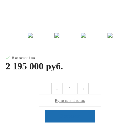
В наличии
1
шт
.
2 195 000 руб.
-
+
Купить в 1 клик
В корзину