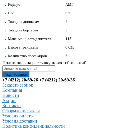
Корпус
АМГ
Вес
650
Толщина днища,мм
4
Толщина борта,мм
3
Макс. мощность двигателя
115
Высота транца,мм
0,635
Количество пассажиров
5
Подпишись на рассылку новостей и акций
+7 (4212) 20-69-26
+7 (4212) 20-69-36
Заказать звонок
Компания
Новости
Акции
Контакты
Оформление заказа
Условия оплаты
Условия доставки
Политика конфиденциальности